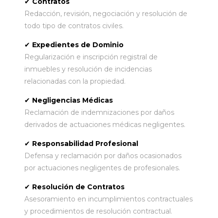
✔
Contratos
Redacción, revisión, negociación y resolución de
todo tipo de contratos civiles.
✔
Expedientes de Dominio
Regularización e inscripción registral de
inmuebles y resolución de incidencias
relacionadas con la propiedad.
✔
Negligencias Médicas
Reclamación de indemnizaciones por daños
derivados de actuaciones médicas negligentes.
✔
Responsabilidad Profesional
Defensa y reclamación por daños ocasionados
por actuaciones negligentes de profesionales.
✔
Resolución de Contratos
Asesoramiento en incumplimientos contractuales
y procedimientos de resolución contractual.