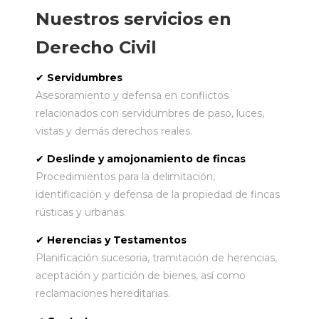
Nuestros servicios en
Derecho Civil
✔
Servidumbres
Asesoramiento y defensa en conflictos
relacionados con servidumbres de paso, luces,
vistas y demás derechos reales.
✔
Deslinde y amojonamiento de fincas
Procedimientos para la delimitación,
identificación y defensa de la propiedad de fincas
rústicas y urbanas.
✔
Herencias y Testamentos
Planificación sucesoria, tramitación de herencias,
aceptación y partición de bienes, así como
reclamaciones hereditarias.