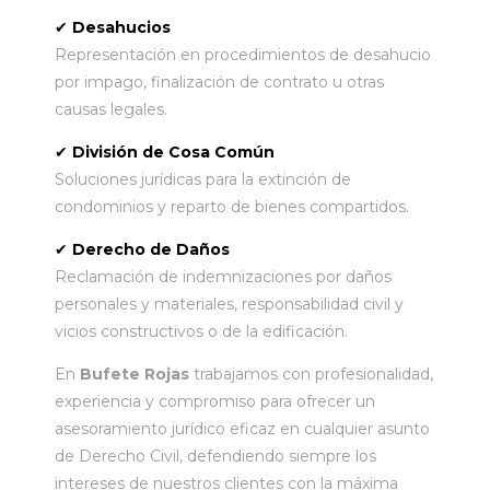
✔
Desahucios
Representación en procedimientos de desahucio
por impago, finalización de contrato u otras
causas legales.
✔
División de Cosa Común
Soluciones jurídicas para la extinción de
condominios y reparto de bienes compartidos.
✔
Derecho de Daños
Reclamación de indemnizaciones por daños
personales y materiales, responsabilidad civil y
vicios constructivos o de la edificación.
En
Bufete Rojas
trabajamos con profesionalidad,
experiencia y compromiso para ofrecer un
asesoramiento jurídico eficaz en cualquier asunto
de Derecho Civil, defendiendo siempre los
intereses de nuestros clientes con la máxima