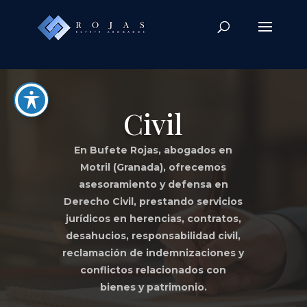
Skip to content
Civil
En Bufete Rojas, abogados en
Motril (Granada), ofrecemos
asesoramiento y defensa en
Derecho Civil, prestando servicios
jurídicos en herencias, contratos,
desahucios, responsabilidad civil,
reclamación de indemnizaciones y
conflictos relacionados con
bienes y patrimonio.