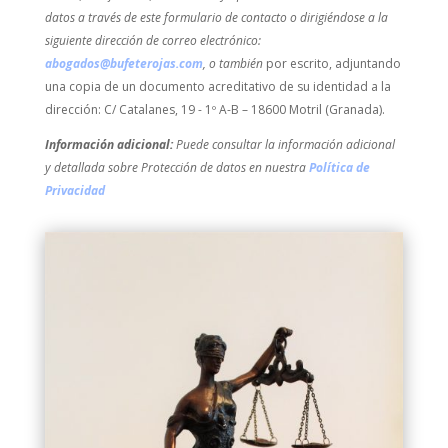
datos a través de este formulario de contacto o dirigiéndose a la
siguiente dirección de correo electrónico:
abogados@bufeterojas.com
, o también
por escrito, adjuntando
una copia de un documento acreditativo de su identidad a la
dirección: C/ Catalanes, 19 - 1º A-B – 18600 Motril (Granada).
Información adicional:
Puede consultar la información adicional
y detallada sobre Protección de datos en nuestra
Política de
Privacidad