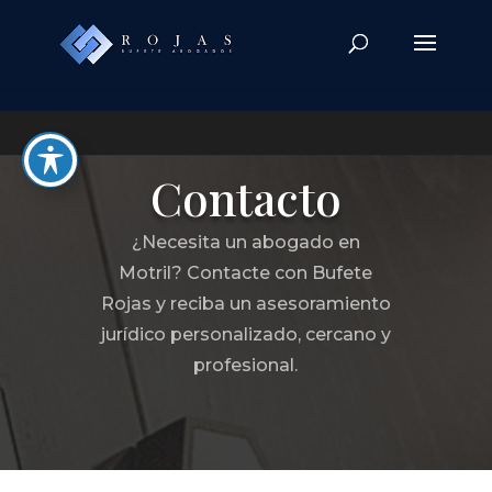
Skip to content
Contacto
¿Necesita un abogado en
Motril? Contacte con Bufete
Rojas y reciba un asesoramiento
jurídico personalizado, cercano y
profesional.