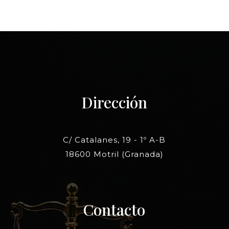
Dirección
C/ Catalanes, 19 - 1º A-B
18600 Motril (Granada)
Contacto